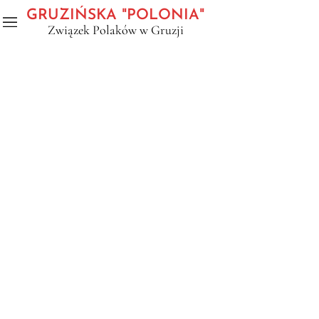
GRUZIŃSKA "POLONIA"
Związek Polaków w Gruzji