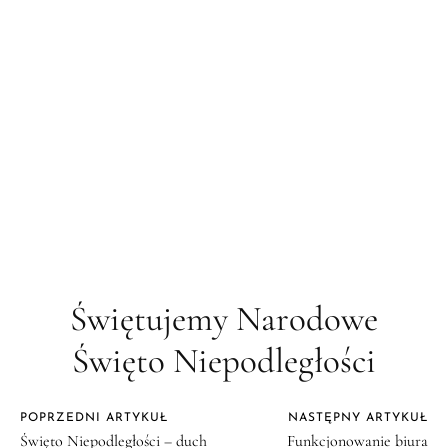
Świętujemy Narodowe
Święto Niepodległości
POPRZEDNI ARTYKUŁ
NASTĘPNY ARTYKUŁ
Święto Niepodległości – duch
Funkcjonowanie biura