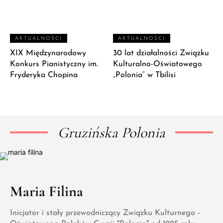
AKTUALNOŚCI
AKTUALNOŚCI
XIX Międzynarodowy
30 lat działalności Związku
Konkurs Pianistyczny im.
Kulturalno-Oświatowego
Fryderyka Chopina
„Polonia” w Tbilisi
Gruzińska Polonia
Maria Filina
Inicjator i stały przewodniczący Związku Kulturnego -