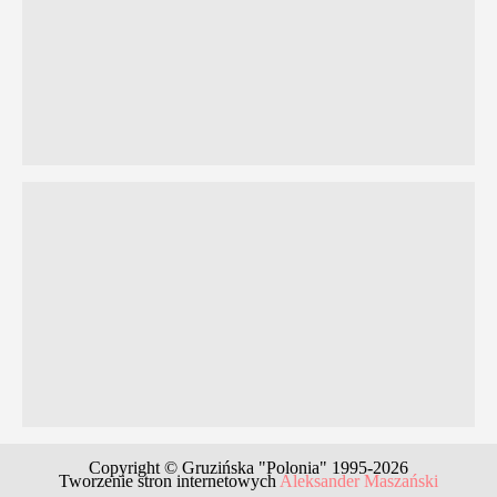
Copyright © Gruzińska "Polonia" 1995-2026
Tworzenie stron internetowych
Aleksander Maszański