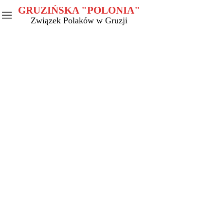
GRUZIŃSKA "POLONIA"
Związek Polaków w Gruzji