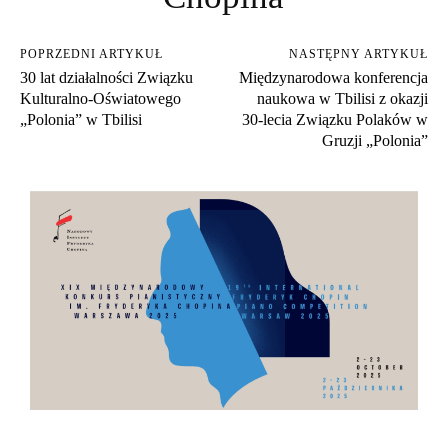
POPRZEDNI ARTYKUŁ
NASTĘPNY ARTYKUŁ
30 lat działalności Związku
Międzynarodowa konferencja
Kulturalno-Oświatowego
naukowa w Tbilisi z okazji
„Polonia” w Tbilisi
30‑lecia Związku Polaków w
Gruzji „Polonia”