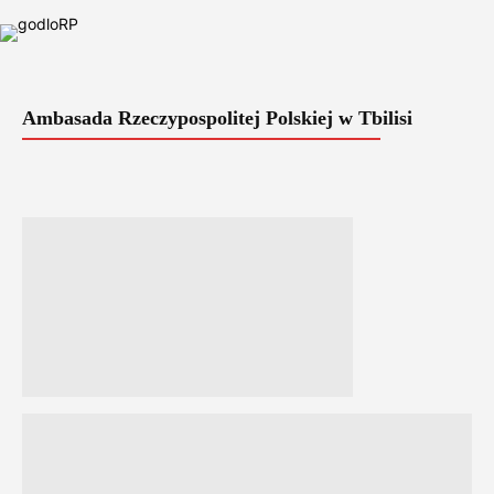
Ambasada Rzeczypospolitej Polskiej w Tbilisi