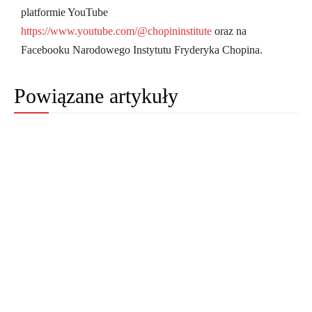
platformie YouTube
https://www.youtube.com/@chopininstitute
oraz na
Facebooku Narodowego Instytutu Fryderyka Chopina.
Powiązane artykuły