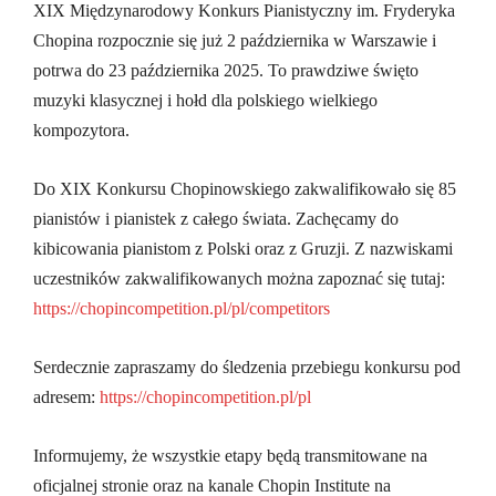
XIX Międzynarodowy Konkurs Pianistyczny im. Fryderyka
Chopina rozpocznie się już 2 października w Warszawie i
potrwa do 23 października 2025. To prawdziwe święto
muzyki klasycznej i hołd dla polskiego wielkiego
kompozytora.
Do XIX Konkursu Chopinowskiego zakwalifikowało się 85
pianistów i pianistek z całego świata. Zachęcamy do
kibicowania pianistom z Polski oraz z Gruzji. Z nazwiskami
uczestników zakwalifikowanych można zapoznać się tutaj:
https://chopincompetition.pl/pl/competitors
Serdecznie zapraszamy do śledzenia przebiegu konkursu pod
adresem:
https://chopincompetition.pl/pl
Informujemy, że wszystkie etapy będą transmitowane na
oficjalnej stronie oraz na kanale Chopin Institute na