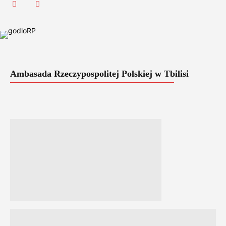
Ambasada Rzeczypospolitej Polskiej w Tbilisi