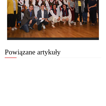
Powiązane artykuły