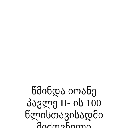
წმინდა იოანე
პავლე II- ის 100
წლისთავისადმი
მიძღვნილი