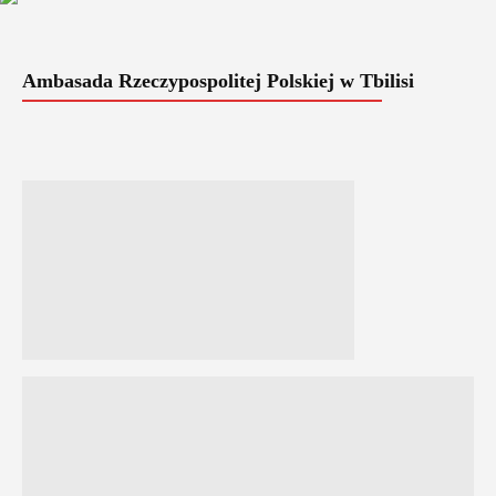
Ambasada Rzeczypospolitej Polskiej w Tbilisi