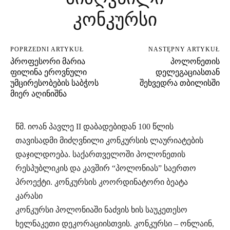
კონკურსი
POPRZEDNI ARTYKUŁ
NASTĘPNY ARTYKUŁ
პროფესორი მარია
პოლონეთის
ფილინა ეროვნული
დელეგაციასთან
უმცირესობების საბჭოს
შეხვედრა თბილისში
მიერ აღინიშნა
წმ. იოან პავლე II დაბადებიდან 100 წლის
თავისადმი მიძღვნილი კონკურსის ლაურიატების
დაჯილდოება. საქართველოში პოლონეთის
რესპუბლიკის და კავშირ “პოლონიას” საერთო
პროექტი. კონკურსის კოორდინატორი ბეატა
კარასი
კონკურსი პოლონიაში ნაძვის ხის საუკეთესო
ხელნაკეთი დეკორაციისთვის. კონკურსი – ონლაინ,