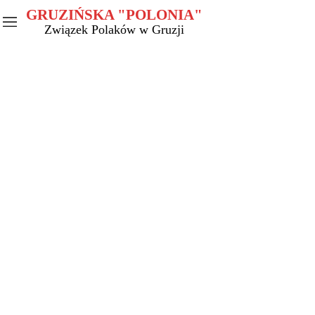
GRUZIŃSKA "POLONIA"
Związek Polaków w Gruzji