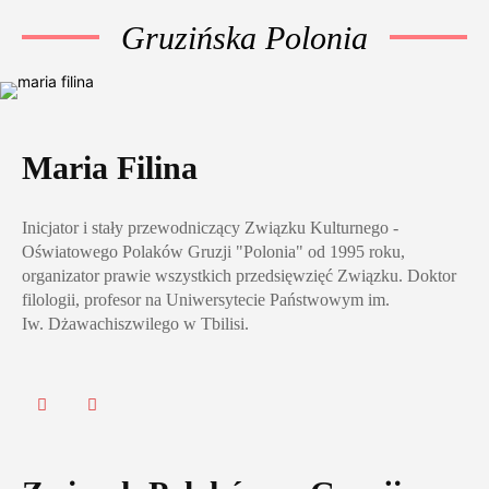
Gruzińska Polonia
Maria Filina
Inicjator i stały przewodniczący Związku Kulturnego -
Oświatowego Polaków Gruzji "Polonia" od 1995 roku,
organizator prawie wszystkich przedsięwzięć Związku. Doktor
filologii, profesor na Uniwersytecie Państwowym im.
Iw. Dżawachiszwilego w Tbilisi.