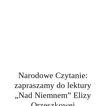
Narodowe Czytanie:
zapraszamy do lektury
„Nad Niemnem” Elizy
Orzeszkowej