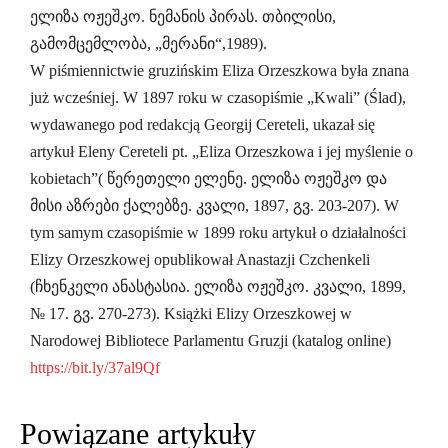
ელიზა ოჟეშკო. ნემანის პირას. თბილისი,
გამომცემლობა, „მერანი“,1989).
W piśmiennictwie gruzińskim Eliza Orzeszkowa była znana
już wcześniej. W 1897 roku w czasopiśmie „Kwali” (Ślad),
wydawanego pod redakcją Georgij Cereteli, ukazał się
artykuł Eleny Cereteli pt. „Eliza Orzeszkowa i jej myślenie o
kobietach”( წერეთელი ელენე. ელიზა ოჟეშკო და
მისი აზრები ქალებზე. კვალი, 1897, გვ. 203-207). W
tym samym czasopiśmie w 1899 roku artykuł o działalności
Elizy Orzeszkowej opublikował Anastazji Czchenkeli
(ჩხენკელი ანასტასია. ელიზა ოჟეშკო. კვალი, 1899,
№ 17. გვ. 270-273). Książki Elizy Orzeszkowej w
Narodowej Bibliotece Parlamentu Gruzji (katalog online)
https://bit.ly/37al9Qf
Powiązane artykuły