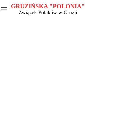
GRUZIŃSKA "POLONIA"
Związek Polaków w Gruzji