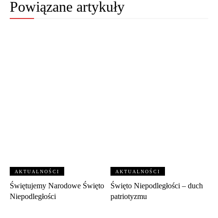
Powiązane artykuły
AKTUALNOŚCI
AKTUALNOŚCI
Świętujemy Narodowe Święto
Święto Niepodległości – duch
Niepodległości
patriotyzmu