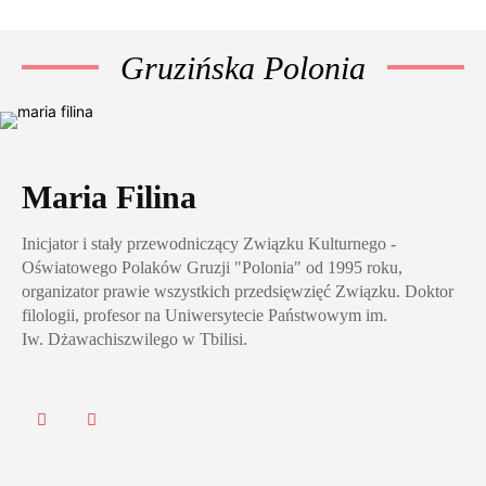
Gruzińska Polonia
Maria Filina
Inicjator i stały przewodniczący Związku Kulturnego -
Oświatowego Polaków Gruzji "Polonia" od 1995 roku,
organizator prawie wszystkich przedsięwzięć Związku. Doktor
filologii, profesor na Uniwersytecie Państwowym im.
Iw. Dżawachiszwilego w Tbilisi.