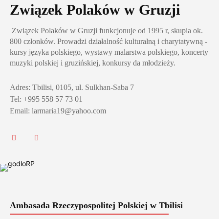
Związek Polaków w Gruzji
Związek Polaków w Gruzji funkcjonuje od 1995 r, skupia ok.
800 członków. Prowadzi działalność kulturalną i charytatywną -
kursy języka polskiego, wystawy malarstwa polskiego, koncerty
muzyki polskiej i gruzińskiej, konkursy da młodzieży.
Adres: Tbilisi, 0105, ul. Sulkhan-Saba 7
Tel: +995 558 57 73 01
Email: larmaria19@yahoo.com
Ambasada Rzeczypospolitej Polskiej w Tbilisi