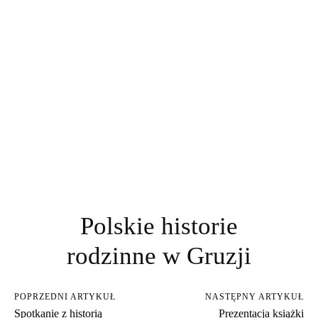
Polskie historie
rodzinne w Gruzji
POPRZEDNI ARTYKUŁ
NASTĘPNY ARTYKUŁ
Spotkanie z historią
Prezentacja książki