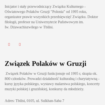
Inicjator i stały przewodniczący Związku Kulturnego -
Oświatowego Polaków Gruzji "Polonia" od 1995 roku,
organizator prawie wszystkich przedsięwzięć Związku. Doktor
filologii, profesor na Uniwersytecie Państwowym im.
Iw. Dżawachiszwilego w Tbilisi.
Związek Polaków w Gruzji
Związek Polaków w Gruzji funkcjonuje od 1995 r, skupia ok.
800 członków. Prowadzi działalność kulturalną i charytatywną -
kursy języka polskiego, wystawy malarstwa polskiego, koncerty
muzyki polskiej i gruzińskiej, konkursy da młodzieży.
Adres: Tbilisi, 0105, ul. Sulkhan-Saba 7