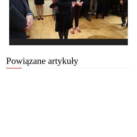
Powiązane artykuły