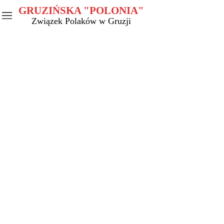
GRUZIŃSKA "POLONIA"
Związek Polaków w Gruzji