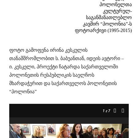
პოლონელთა
კულტურულ-
საგანმანათლებლო
კავშირ “პოლონია”-ს
ფოტოარქივი (1995-2015)
ფოტო გამოფენა ირინა კესკულის
თანამშრომლობით ს. ბაბუანთან, იდეის ავტორი –
ი. კესკელი, პროექტი ჩატარდა საქართველოში
პოლონეთის რესპუბლიკის საელჩოს
მხარდაჭერით და საქართველოს პოლონეთის
“პოლონია”
1
z 7