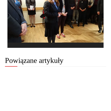
Powiązane artykuły