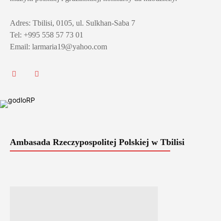
Adres: Tbilisi, 0105, ul. Sulkhan-Saba 7
Tel: +995 558 57 73 01
Email: larmaria19@yahoo.com
Ambasada Rzeczypospolitej Polskiej w Tbilisi