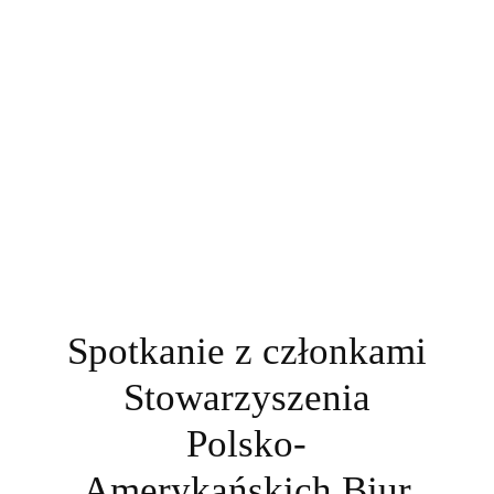
Spotkanie z członkami
Stowarzyszenia
Polsko-
Amerykańskich Biur