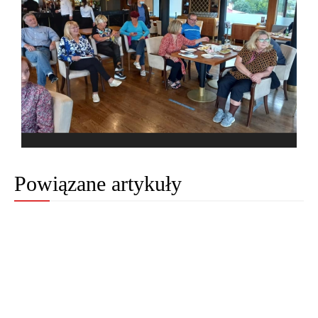
Powiązane artykuły