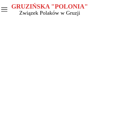
GRUZIŃSKA "POLONIA"
Związek Polaków w Gruzji