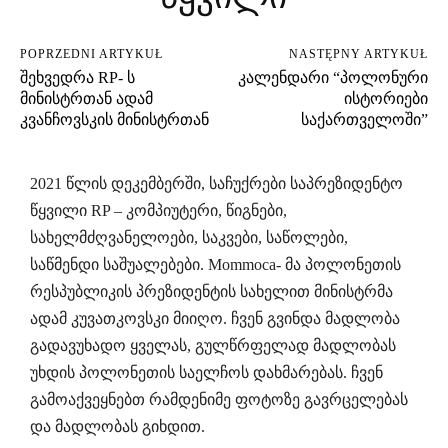
POPRZEDNI ARTYKUŁ
NASTĘPNY ARTYKUŁ
შეხვედრა RP- ს
კალენდარი “პოლონური
მინისტრთან ადამ
ისტორიები
კვანჩოვსკის მინისტრთან
საქართველოში”
2021 წლის დეკემბერში, საჩუქრები საპრეზიდენტო
წყვილი RP – კომპიუტერი, წიგნები,
სახელმძღვანელოები, საკვები, საწოლები,
საწმენდი საშუალებები. Mommoca- მა პოლონეთის
რესპუბლიკის პრეზიდენტის სახელით მინისტრმა
ადამ კუვათკოვსკი მიიღო. ჩვენ გვინდა მადლობა
გადავუხადო ყველას, გულწრფელად მადლობას
უხდის პოლონეთის საელჩოს დახმარებას. ჩვენ
გამოაქვეყნებთ რამდენიმე ფოტოზე გავრცელებას
და მადლობას გიხდით.