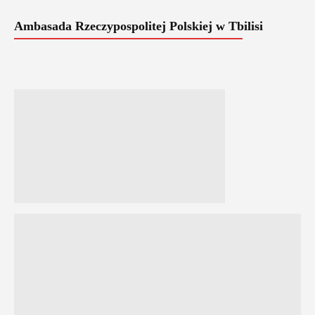
Ambasada Rzeczypospolitej Polskiej w Tbilisi