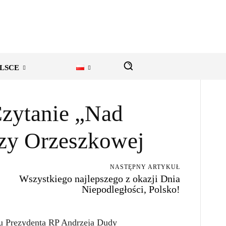
LSCE
zytanie „Nad
zy Orzeszkowej
NASTĘPNY ARTYKUŁ
Wszystkiego najlepszego z okazji Dnia
Niepodległości, Polsko!
tu Prezydenta RP Andrzeja Dudy