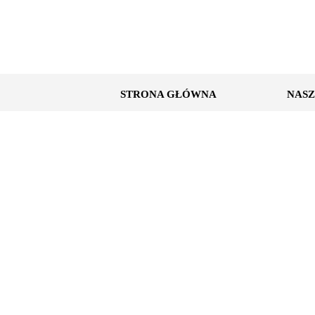
STRONA GŁÓWNA
NASZ